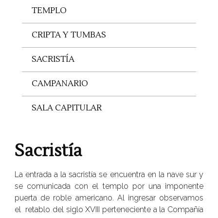
TEMPLO
CRIPTA Y TUMBAS
SACRISTÍA
CAMPANARIO
SALA CAPITULAR
Sacristía
La entrada a la sacristía se encuentra en la nave sur y
se comunicada con el templo por una imponente
puerta de roble americano. Al ingresar observamos
el retablo del siglo XVIII perteneciente a la Compañía