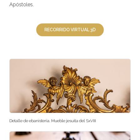
Apóstoles.
RECORRIDO VIRTUAL 3D
Detalle de ebanisteria. Mueble jesuita del SxVIII