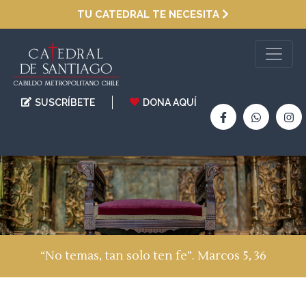
TU CATEDRAL TE NECESITA
SUSCRÍBETE
DONA AQUÍ
“No temas, tan solo ten fe”. Marcos 5, 36