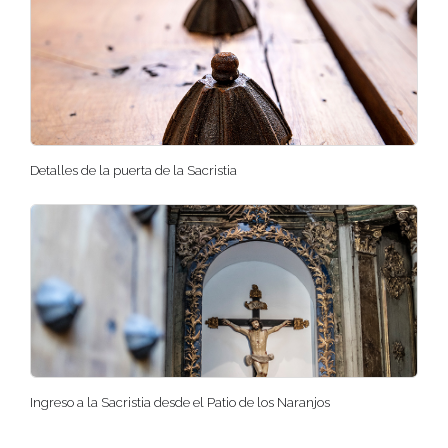
Detalles de la puerta de la Sacristia
Ingreso a la Sacristia desde el Patio de los Naranjos