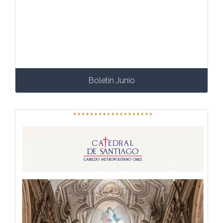
Boletín Junio