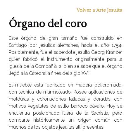
Volver a Arte Jesuita
Órgano del coro
Este órgano de gran tamaño fue construido en
Santiago por jesuitas alemanes, hacia el año 1754.
Posiblemente, fue el sacerdote jesuita Georg Kranzer
quien fabricó el instrumento originalmente para la
Iglesia de la Compañía, si bien se sabe que el órgano
llegó a la Catedral a fines del siglo XVIII.
El mueble está fabricado en madera policromada,
con técnica de marmoleado. Posee aplicaciones de
molduras y coronaciones talladas y doradas, con
motivos vegetales de estilo barroco bávaro. Hoy se
encuentra posicionado fuera de la Sacristía, pero
comparte históricamente un origen común con
muchos de los objetos jesuitas allí presentes.