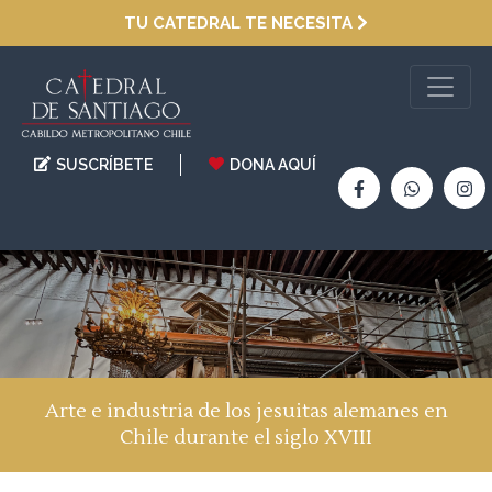
TU CATEDRAL TE NECESITA
SUSCRÍBETE
DONA AQUÍ
Arte e industria de los jesuitas alemanes en
Chile durante el siglo XVIII